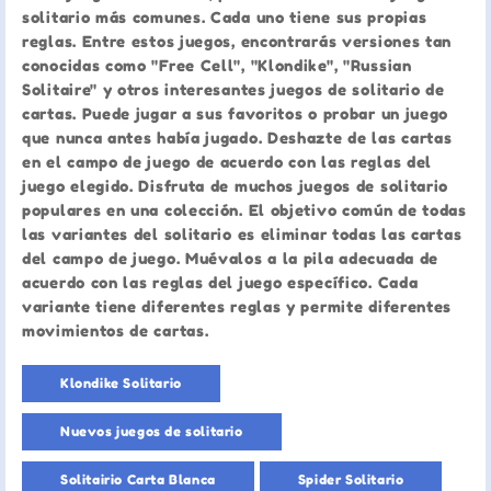
solitario más comunes. Cada uno tiene sus propias
reglas. Entre estos juegos, encontrarás versiones tan
conocidas como "Free Cell", "Klondike", "Russian
Solitaire" y otros interesantes juegos de solitario de
cartas. Puede jugar a sus favoritos o probar un juego
que nunca antes había jugado. Deshazte de las cartas
en el campo de juego de acuerdo con las reglas del
juego elegido. Disfruta de muchos juegos de solitario
populares en una colección. El objetivo común de todas
las variantes del solitario es eliminar todas las cartas
del campo de juego. Muévalos a la pila adecuada de
acuerdo con las reglas del juego específico. Cada
variante tiene diferentes reglas y permite diferentes
movimientos de cartas.
Klondike Solitario
Nuevos juegos de solitario
Solitairio Carta Blanca
Spider Solitario