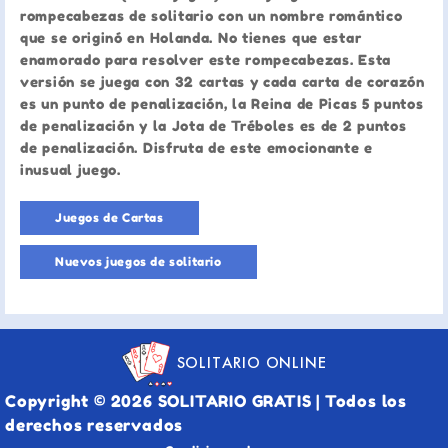
rompecabezas de solitario con un nombre romántico
que se originó en Holanda. No tienes que estar
enamorado para resolver este rompecabezas. Esta
versión se juega con 32 cartas y cada carta de corazón
es un punto de penalización, la Reina de Picas 5 puntos
de penalización y la Jota de Tréboles es de 2 puntos
de penalización. Disfruta de este emocionante e
inusual juego.
Juegos de Cartas
Nuevos juegos de solitario
SOLITARIO ONLINE
Copyright © 2026 SOLITARIO GRATIS | Todos los
derechos reservados