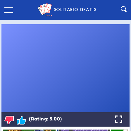
SOLITARIO GRATIS
(Rating: 5.00)