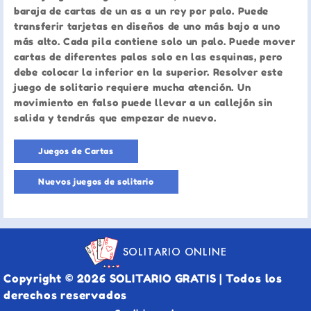
baraja de cartas de un as a un rey por palo. Puede
transferir tarjetas en diseños de uno más bajo a uno
más alto. Cada pila contiene solo un palo. Puede mover
cartas de diferentes palos solo en las esquinas, pero
debe colocar la inferior en la superior. Resolver este
juego de solitario requiere mucha atención. Un
movimiento en falso puede llevar a un callejón sin
salida y tendrás que empezar de nuevo.
Juegos de Cartas
Nuevos juegos de solitario
SOLITARIO ONLINE
Copyright © 2026 SOLITARIO GRATIS | Todos los
derechos reservados