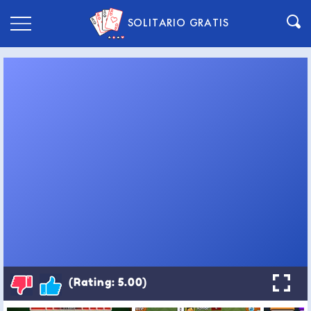
SOLITARIO GRATIS
(Rating: 5.00)