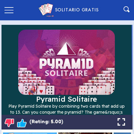
SOLITARIO GRATIS
(Rating: 5.00)