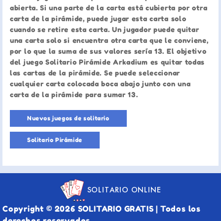
abierta. Si una parte de la carta está cubierta por otra
carta de la pirámide, puede jugar esta carta solo
cuando se retire esta carta. Un jugador puede quitar
una carta solo si encuentra otra carta que le conviene,
por lo que la suma de sus valores sería 13. El objetivo
del juego Solitario Pirámide Arkadium es quitar todas
las cartas de la pirámide. Se puede seleccionar
cualquier carta colocada boca abajo junto con una
carta de la pirámide para sumar 13.
Nuevos juegos de solitario
Solitario Pirámide
SOLITARIO ONLINE
Copyright © 2026 SOLITARIO GRATIS | Todos los
derechos reservados