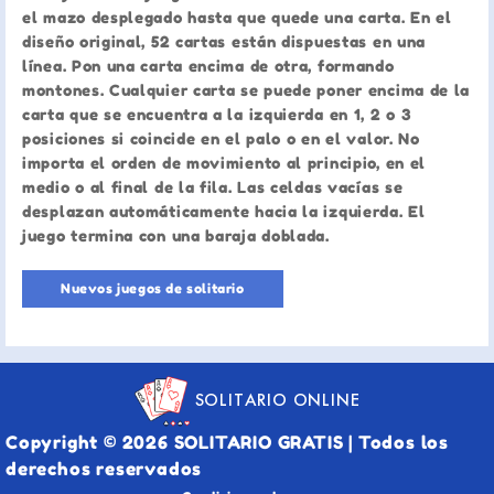
el mazo desplegado hasta que quede una carta. En el
diseño original, 52 cartas están dispuestas en una
línea. Pon una carta encima de otra, formando
montones. Cualquier carta se puede poner encima de la
carta que se encuentra a la izquierda en 1, 2 o 3
posiciones si coincide en el palo o en el valor. No
importa el orden de movimiento al principio, en el
medio o al final de la fila. Las celdas vacías se
desplazan automáticamente hacia la izquierda. El
juego termina con una baraja doblada.
Nuevos juegos de solitario
SOLITARIO ONLINE
Copyright © 2026 SOLITARIO GRATIS | Todos los
derechos reservados