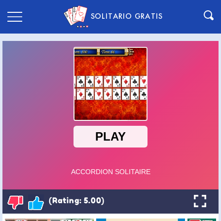
SOLITARIO GRATIS
(Rating: 5.00)