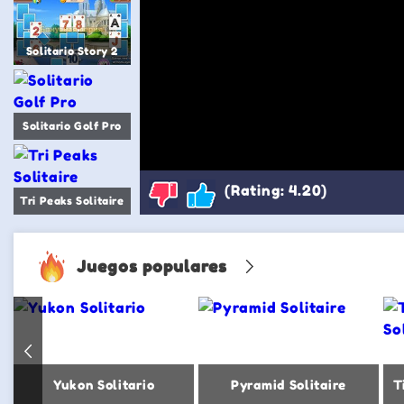
Solitario Story 2
Solitario Golf Pro
(Rating: 4.20)
Tri Peaks Solitaire
Juegos populares
Yukon Solitario
Pyramid Solitaire
T