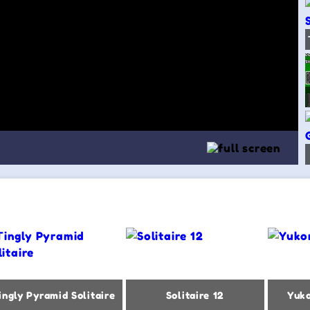
ingly Pyramid Solitaire
Solitaire 12
Yuko