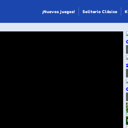
¡Nuevos juegos!
Solitario Clásico
K