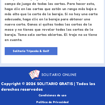
campo de juego de todas las cartas. Para hacer esto,
haga clic en las cartas que estén un rango más bajo o
más alto que la carta de la baraja. Si no hay una carta
adecuada, haga clic en la baraja para obtener una
nueva carta. Ganas si quitas todas las cartas de la
mesa y no tienes que revelar todas las cartas de la
baraja. Toma solo cartas abiertas. El traje no se tiene
en cuenta.
Solitario Tripeaks & Golf
SOLITARIO ONLINE
Copyright © 2026 SOLITARIO GRATIS | Todos los
derechos reservados
Condiciones de uso
Política de Privacidad