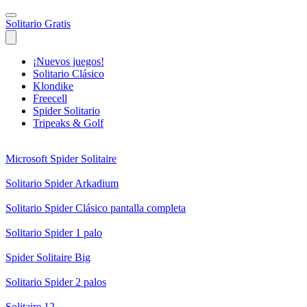
Solitario Gratis
¡Nuevos juegos!
Solitario Clásico
Klondike
Freecell
Spider Solitario
Tripeaks & Golf
Microsoft Spider Solitaire
Solitario Spider Arkadium
Solitario Spider Clásico pantalla completa
Solitario Spider 1 palo
Spider Solitaire Big
Solitario Spider 2 palos
Solitaire 12