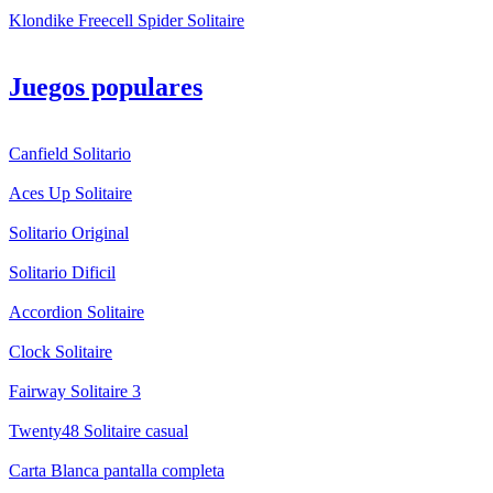
Klondike Freecell Spider Solitaire
Juegos populares
Canfield Solitario
Aces Up Solitaire
Solitario Original
Solitario Dificil
Accordion Solitaire
Clock Solitaire
Fairway Solitaire 3
Twenty48 Solitaire casual
Carta Blanca pantalla completa