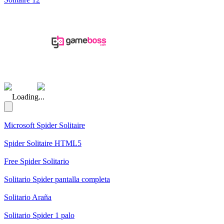
(Rating: 4.40)
Loading...
Microsoft Spider Solitaire
Spider Solitaire HTML5
Free Spider Solitario
Solitario Spider pantalla completa
Solitario Araña
Solitario Spider 1 palo