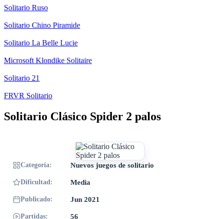
Solitario Ruso
Solitario Chino Piramide
Solitario La Belle Lucie
Microsoft Klondike Solitaire
Solitario 21
FRVR Solitario
Solitario Clásico Spider 2 palos
Categoría:
Nuevos juegos de solitario
Dificultad:
Media
Publicado:
Jun 2021
Partidas:
56